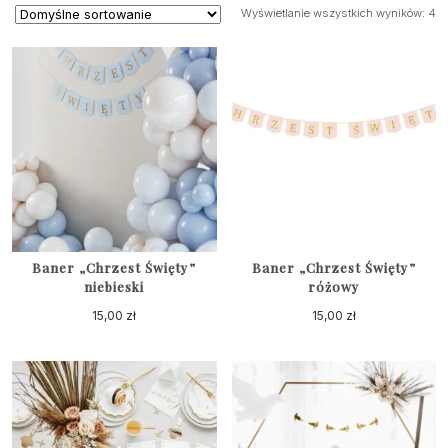
Wyświetlanie wszystkich wyników: 4
Baner „Chrzest Święty”
Baner „Chrzest Święty”
niebieski
różowy
15,00
zł
15,00
zł