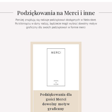
Podziękowania na Merci i inne
Poniżej znajdują się rodzaje podziękowań dostępnych w Nelovstore.
Po kliknięciu w dany rodzaj, będziecie mogli wybrać dowolny motyw
graficzny dla swoich podziękowań w formie merci
Podziękowania dla
gości Merci
dowolny motyw
graficzny