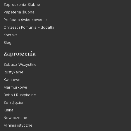
Zaproszenia Ślubne
Papeteria ślubna
Prośba o świadkowanie
Chrzest i Komunia – dodatki
Kontakt
Blog
Zaproszenia
Zobacz Wszystkie
Rustykalne
Kwiatowe
Marmurkowe
Boho i Rustykalne
Ze zdjęciem
Kalka
Nowoczesne
Minimalistyczne