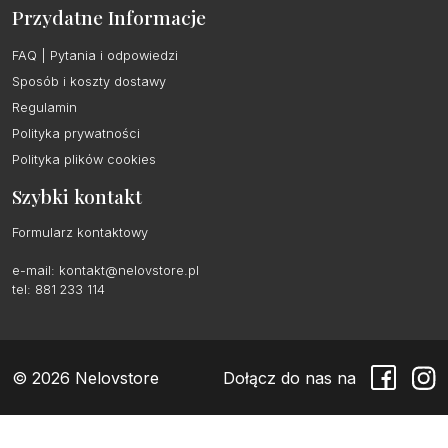
Przydatne Informacje
FAQ | Pytania i odpowiedzi
Sposób i koszty dostawy
Regulamin
Polityka prywatności
Polityka plików cookies
Szybki kontakt
Formularz kontaktowy
e-mail:
kontakt@nelovstore.pl
tel: 881 233 114
© 2026 Nelovstore
Dołącz do nas na