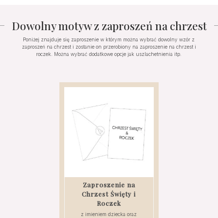
Dowolny motyw z zaproszeń na chrzest
Poniżej znajduje się zaproszenie w którym można wybrać dowolny wzór z
zaproszeń na chrzest i zostanie on przerobiony na zaproszenie na chrzest i
roczek. Można wybrać dodatkowe opcje jak uszlachetnienia itp.
Zaproszenie na
Chrzest Święty i
Roczek
z imieniem dziecka oraz