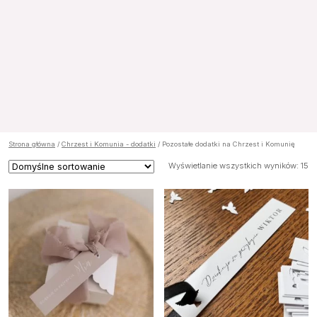
Strona główna
/
Chrzest i Komunia - dodatki
/ Pozostałe dodatki na Chrzest i Komunię
Wyświetlanie wszystkich wyników: 15