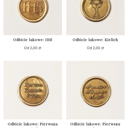
Odbicie lakowe: IHS
Odbicie lakowe: Kielich
Od
2,00
zł
Od
2,00
zł
Odbicie lakowe: Pierwsza
Odbicie lakowe: Pierwsza