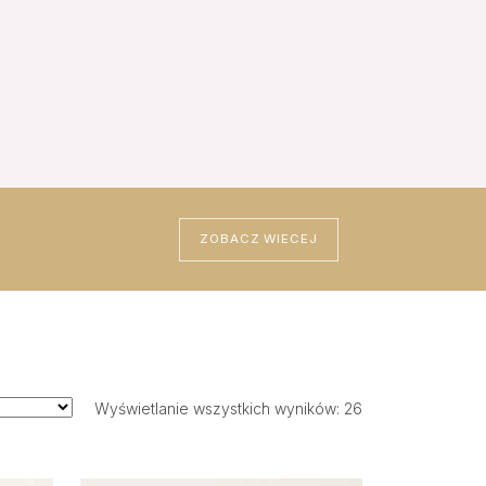
ZOBACZ WIECEJ
Wyświetlanie wszystkich wyników: 26