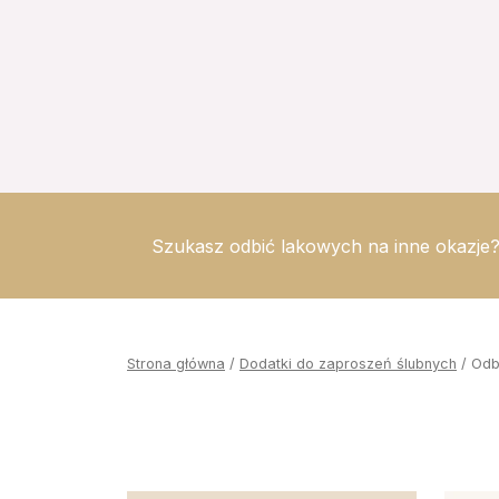
Szukasz odbić lakowych na inne okazje?
Strona główna
/
Dodatki do zaproszeń ślubnych
/ Odb