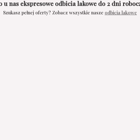
o u nas ekspresowe odbicia lakowe do 2 dni roboc
Szukasz pełnej oferty? Zobacz wszystkie nasze
odbicia lakowe