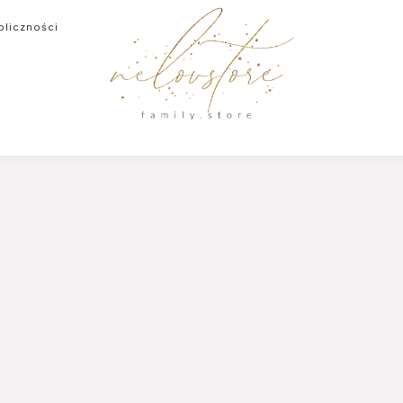
oliczności