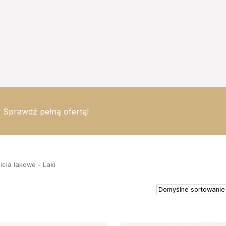
 Sprawdź pełną ofertę!
icia lakowe - Laki