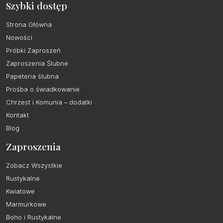
Szybki dostęp
Strona Główna
Nowości
Próbki Zaproszeń
Zaproszenia Ślubne
Papeteria ślubna
Prośba o świadkowanie
Chrzest i Komunia – dodatki
Kontakt
Blog
Zaproszenia
Zobacz Wszystkie
Rustykalne
Kwiatowe
Marmurkowe
Boho i Rustykalne