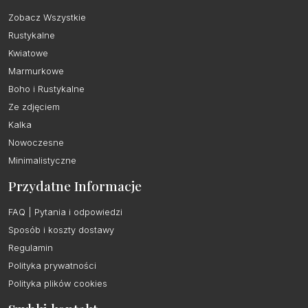
Zobacz Wszystkie
Rustykalne
Kwiatowe
Marmurkowe
Boho i Rustykalne
Ze zdjęciem
Kalka
Nowoczesne
Minimalistyczne
Przydatne Informacje
FAQ | Pytania i odpowiedzi
Sposób i koszty dostawy
Regulamin
Polityka prywatności
Polityka plików cookies