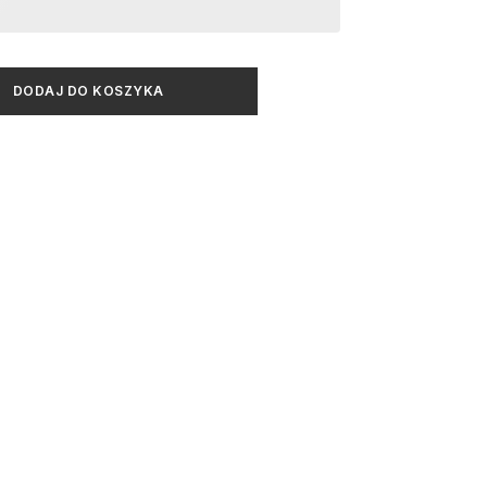
DODAJ DO KOSZYKA