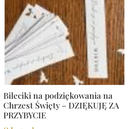
Bileciki na podziękowania na
Chrzest Święty – DZIĘKUJĘ ZA
PRZYBYCIE