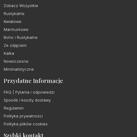
Zobacz Wszystkie
Rustykalne
Kwiatowe
Marmurkowe
Boho i Rustykalne
Ze zdjęciem
Kalka
Nowoczesne
Minimalistyczne
Przydatne Informacje
FAQ | Pytania i odpowiedzi
Sposób i koszty dostawy
Regulamin
Polityka prywatności
Polityka plików cookies
Szybki kontakt