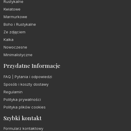
Rustykalne
Kwiatowe
Marmurkowe
Boho i Rustykalne
Ze zdjęciem
Kalka
Nowoczesne
Minimalistyczne
Przydatne Informacje
FAQ | Pytania i odpowiedzi
Sposób i koszty dostawy
Regulamin
Polityka prywatności
Polityka plików cookies
Szybki kontakt
Formularz kontaktowy