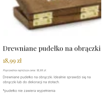
Drewniane pudełko na obrączki
18,99
zł
Poprzednia najniższa cena:
18,99
zł
.
Drewniane pudełko na obrączki. Idealnie sprawdzi się na
obrączki lub do dekoracji na stołach.
*pudełko nie zawiera wypełnienia