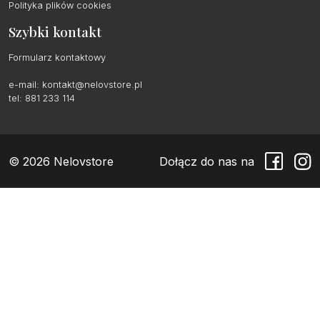
Polityka plików cookies
Szybki kontakt
Formularz kontaktowy
e-mail:
kontakt@nelovstore.pl
tel: 881 233 114
© 2026 Nelovstore
Dołącz do nas na