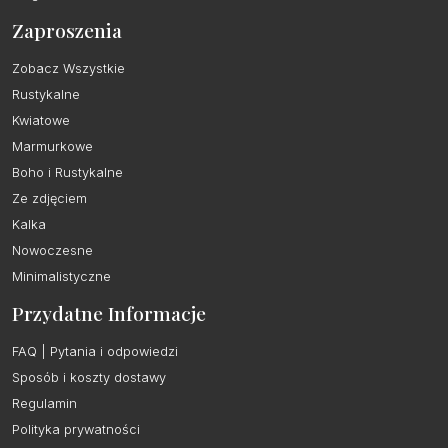
Zaproszenia
Zobacz Wszystkie
Rustykalne
Kwiatowe
Marmurkowe
Boho i Rustykalne
Ze zdjęciem
Kalka
Nowoczesne
Minimalistyczne
Przydatne Informacje
FAQ | Pytania i odpowiedzi
Sposób i koszty dostawy
Regulamin
Polityka prywatności