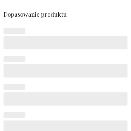
Dopasowanie produktu