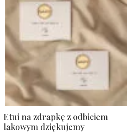
Etui na zdrapkę z odbiciem
lakowym dziękujemy