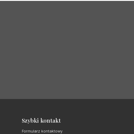
Szybki kontakt
Formularz kontaktowy