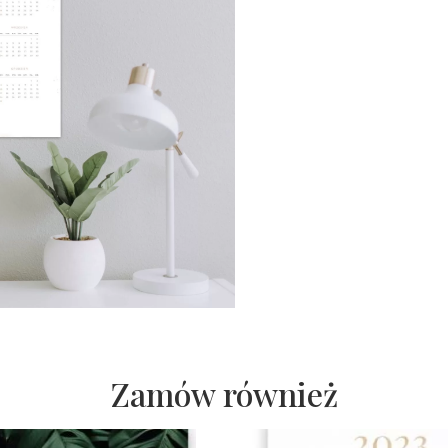
Zamów również