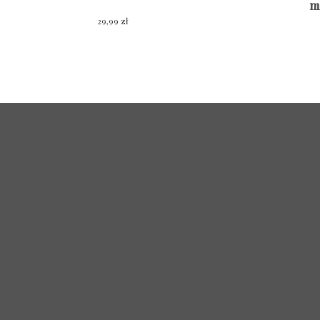
m
29,99
zł