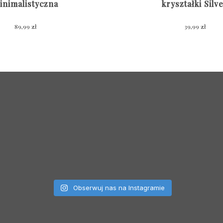
inimalistyczna
kryształki Silv
89,99
zł
39,99
zł
Obserwuj nas na Instagramie