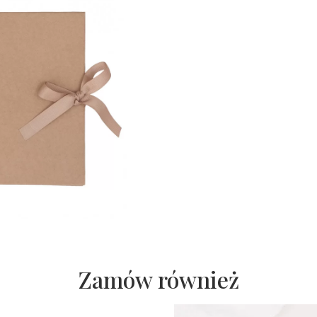
Zamów również