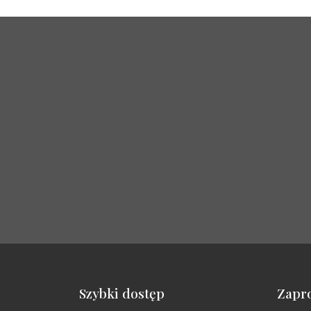
Szybki dostęp
Zapr