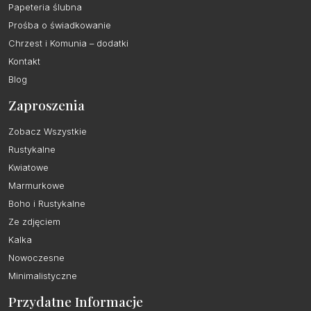
Papeteria ślubna
Prośba o świadkowanie
Chrzest i Komunia – dodatki
Kontakt
Blog
Zaproszenia
Zobacz Wszystkie
Rustykalne
Kwiatowe
Marmurkowe
Boho i Rustykalne
Ze zdjęciem
Kalka
Nowoczesne
Minimalistyczne
Przydatne Informacje