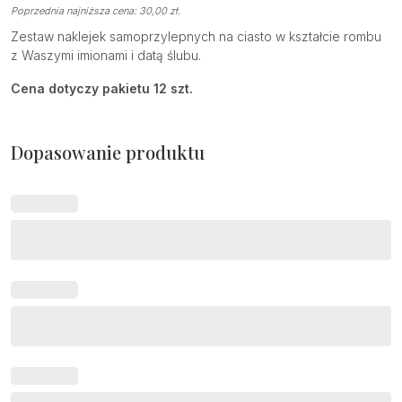
Poprzednia najniższa cena:
30,00
zł
.
Zestaw naklejek samoprzylepnych na ciasto w kształcie rombu
z Waszymi imionami i datą ślubu.
Cena dotyczy pakietu 12 szt.
Dopasowanie produktu