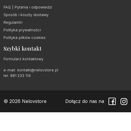
FAQ | Pytania i odpowiedzi
Sposób i koszty dostawy
Regulamin
Polityka prywatności
Polityka plików cookies
Szybki kontakt
Formularz kontaktowy
e-mail:
kontakt@nelovstore.pl
tel: 881 233 114
© 2026 Nelovstore
Dołącz do nas na