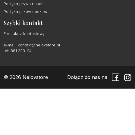
Polityka prywatności
Polityka plików cookies
Szybki kontakt
Formularz kontaktowy
e-mail:
kontakt@nelovstore.pl
tel: 881 233 114
© 2026 Nelovstore
Dołącz do nas na