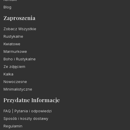
Blog
Zaproszenia
Zobacz Wszystkie
Rustykalne
Kwiatowe
Marmurkowe
Boho i Rustykalne
Ze zdjęciem
Kalka
Nowoczesne
Minimalistyczne
Przydatne Informacje
FAQ | Pytania i odpowiedzi
Sposób i koszty dostawy
Regulamin