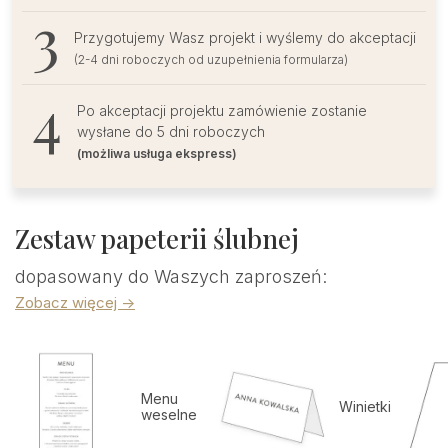
Przygotujemy Wasz projekt i wyślemy do akceptacji
(2-4 dni roboczych od uzupełnienia formularza)
Po akceptacji projektu zamówienie zostanie
wysłane do 5 dni roboczych
(możliwa usługa ekspress)
Zestaw papeterii ślubnej
dopasowany do Waszych zaproszeń:
Zobacz więcej ->
Menu
Winietki
weselne