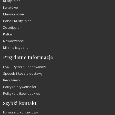
Rustykalne
Kwiatowe
Marmurkowe
Boho i Rustykalne
Ze zdjęciem
Kalka
Nowoczesne
Minimalistyczne
Przydatne Informacje
FAQ | Pytania i odpowiedzi
Sposób i koszty dostawy
Regulamin
Polityka prywatności
Polityka plików cookies
Szybki kontakt
Formularz kontaktowy