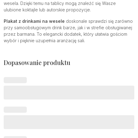
wesela. Dzięki temu na tablicy mogą znaleźć się Wasze
ulubione koktajle lub autorskie propozycje.
Plakat z drinkami na wesele
doskonale sprawdzi się zarówno
przy samoobsługowym drink barze, jak i w strefie obsługiwanej
przez barmana. To elegancki dodatek, który ułatwia gościom
wybór i pięknie uzupełnia aranżację sali.
Dopasowanie produktu