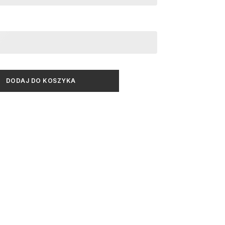
DODAJ DO KOSZYKA