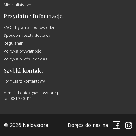
Minimalistyczne
Przydatne Informacje
FAQ | Pytania i odpowiedzi
Sposób i koszty dostawy
Regulamin
Polityka prywatności
Polityka plików cookies
Szybki kontakt
Formularz kontaktowy
e-mail:
kontakt@nelovstore.pl
tel: 881 233 114
© 2026 Nelovstore
Dołącz do nas na