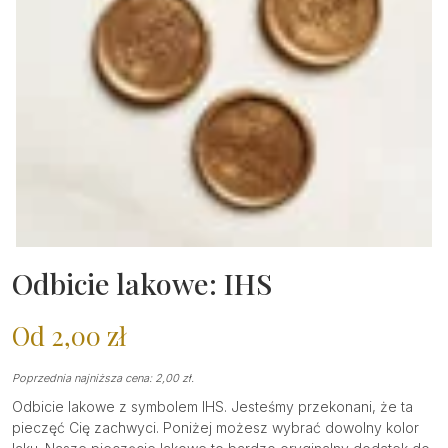
Odbicie lakowe: IHS
Od
2,00
zł
Poprzednia najniższa cena:
2,00
zł
.
Odbicie lakowe z symbolem IHS. Jesteśmy przekonani, że ta
pieczęć Cię zachwyci. Poniżej możesz wybrać dowolny kolor