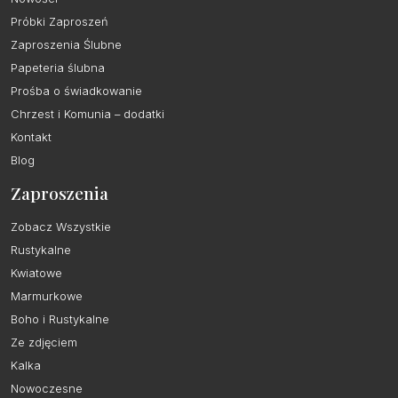
Próbki Zaproszeń
Zaproszenia Ślubne
Papeteria ślubna
Prośba o świadkowanie
Chrzest i Komunia – dodatki
Kontakt
Blog
Zaproszenia
Zobacz Wszystkie
Rustykalne
Kwiatowe
Marmurkowe
Boho i Rustykalne
Ze zdjęciem
Kalka
Nowoczesne