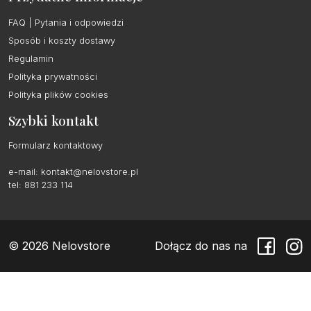
FAQ | Pytania i odpowiedzi
Sposób i koszty dostawy
Regulamin
Polityka prywatności
Polityka plików cookies
Szybki kontakt
Formularz kontaktowy
e-mail:
kontakt@nelovstore.pl
tel: 881 233 114
© 2026 Nelovstore
Dołącz do nas na