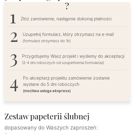
?
kalce
Złóż zamówienie, następnie dokonaj płatności
Uzupełnij formularz, który otrzymasz na e-mail
(formularz otrzymasz do 1h)
Przygotujemy Wasz projekt i wyślemy do akceptacji
(2-4 dni roboczych od uzupełnienia formularza)
Po akceptacji projektu zamówienie zostanie
wysłane do 5 dni roboczych
(możliwa usługa ekspress)
Zestaw papeterii ślubnej
dopasowany do Waszych zaproszeń: