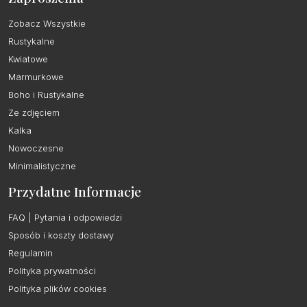
Zobacz Wszystkie
Rustykalne
Kwiatowe
Marmurkowe
Boho i Rustykalne
Ze zdjęciem
Kalka
Nowoczesne
Minimalistyczne
Przydatne Informacje
FAQ | Pytania i odpowiedzi
Sposób i koszty dostawy
Regulamin
Polityka prywatności
Polityka plików cookies