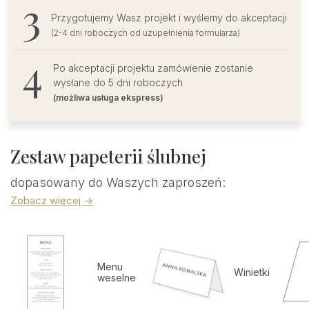
Przygotujemy Wasz projekt i wyślemy do akceptacji
(2-4 dni roboczych od uzupełnienia formularza)
Po akceptacji projektu zamówienie zostanie
wysłane do 5 dni roboczych
(możliwa usługa ekspress)
Zestaw papeterii ślubnej
dopasowany do Waszych zaproszeń:
Zobacz więcej ->
Menu
Winietki
weselne