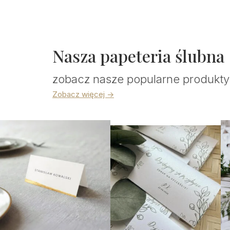
Nasza papeteria ślubna
zobacz nasze popularne produkty
Zobacz więcej ->