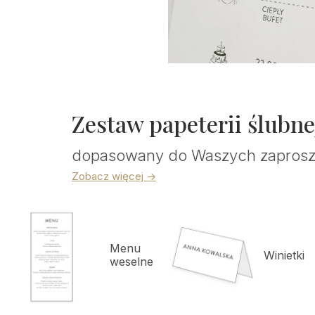
Zestaw papeterii ślubne
dopasowany do Waszych zaprosz
Zobacz więcej ->
Menu
Winietki
weselne