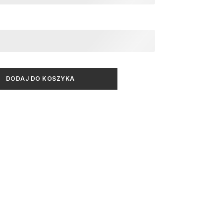
DODAJ DO KOSZYKA