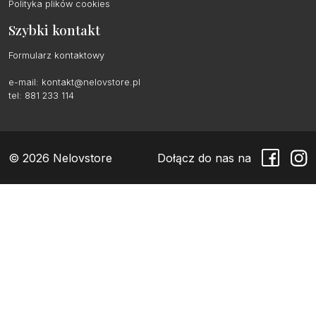
Polityka plików cookies
Szybki kontakt
Formularz kontaktowy
e-mail:
kontakt@nelovstore.pl
tel: 881 233 114
© 2026 Nelovstore
Dołącz do nas na