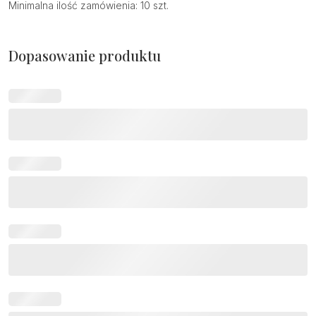
Minimalna ilość zamówienia: 10 szt.
Dopasowanie produktu