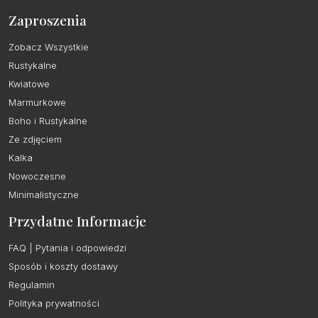
Zaproszenia
Zobacz Wszystkie
Rustykalne
Kwiatowe
Marmurkowe
Boho i Rustykalne
Ze zdjęciem
Kalka
Nowoczesne
Minimalistyczne
Przydatne Informacje
FAQ | Pytania i odpowiedzi
Sposób i koszty dostawy
Regulamin
Polityka prywatności