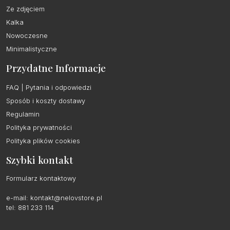
Ze zdjęciem
Kalka
Nowoczesne
Minimalistyczne
Przydatne Informacje
FAQ | Pytania i odpowiedzi
Sposób i koszty dostawy
Regulamin
Polityka prywatności
Polityka plików cookies
Szybki kontakt
Formularz kontaktowy
e-mail:
kontakt@nelovstore.pl
tel: 881 233 114