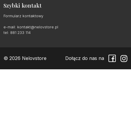
Szybki kontakt
Formularz kontaktowy
e-mail:
kontakt@nelovstore.pl
tel: 881 233 114
© 2026 Nelovstore
Dołącz do nas na