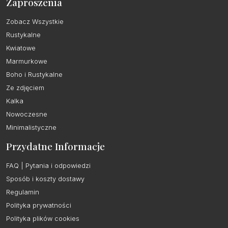
Zaproszenia
Zobacz Wszystkie
Rustykalne
Kwiatowe
Marmurkowe
Boho i Rustykalne
Ze zdjęciem
Kalka
Nowoczesne
Minimalistyczne
Przydatne Informacje
FAQ | Pytania i odpowiedzi
Sposób i koszty dostawy
Regulamin
Polityka prywatności
Polityka plików cookies