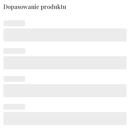
Dopasowanie produktu