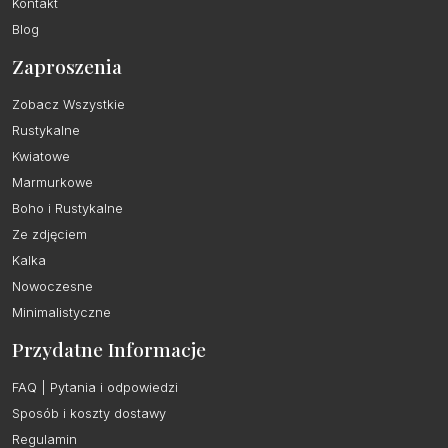
Kontakt
Blog
Zaproszenia
Zobacz Wszystkie
Rustykalne
Kwiatowe
Marmurkowe
Boho i Rustykalne
Ze zdjęciem
Kalka
Nowoczesne
Minimalistyczne
Przydatne Informacje
FAQ | Pytania i odpowiedzi
Sposób i koszty dostawy
Regulamin