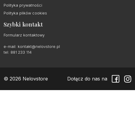
Polityka prywatności
Polityka plików cookies
Szybki kontakt
Formularz kontaktowy
e-mail:
kontakt@nelovstore.pl
tel: 881 233 114
© 2026 Nelovstore
Dołącz do nas na