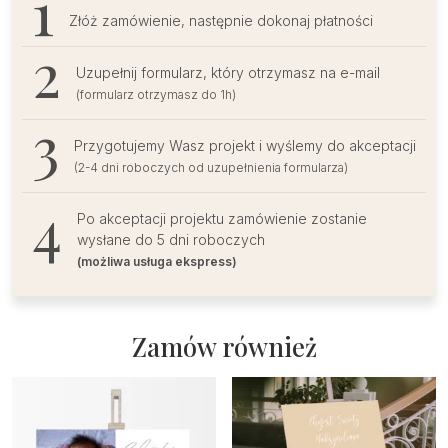
Złóż zamówienie, następnie dokonaj płatności
Uzupełnij formularz, który otrzymasz na e-mail
(formularz otrzymasz do 1h)
Przygotujemy Wasz projekt i wyślemy do akceptacji
(2-4 dni roboczych od uzupełnienia formularza)
Po akceptacji projektu zamówienie zostanie
wysłane do 5 dni roboczych
(możliwa usługa ekspress)
Zamów również