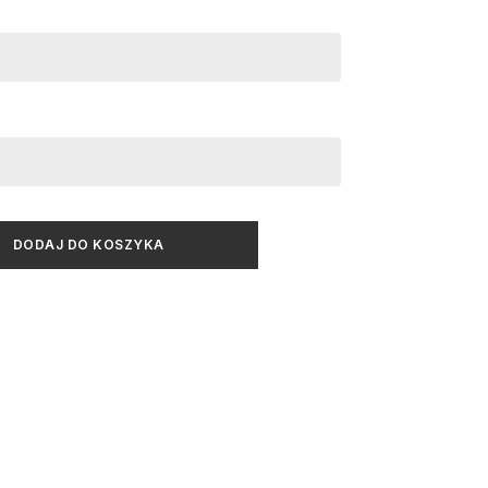
DODAJ DO KOSZYKA