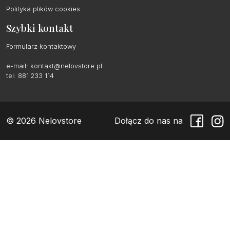
Polityka plików cookies
Szybki kontakt
Formularz kontaktowy
e-mail:
kontakt@nelovstore.pl
tel: 881 233 114
© 2026 Nelovstore
Dołącz do nas na