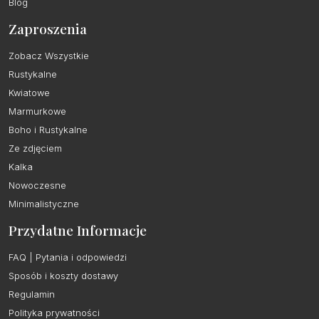
Blog
Zaproszenia
Zobacz Wszystkie
Rustykalne
Kwiatowe
Marmurkowe
Boho i Rustykalne
Ze zdjęciem
Kalka
Nowoczesne
Minimalistyczne
Przydatne Informacje
FAQ | Pytania i odpowiedzi
Sposób i koszty dostawy
Regulamin
Polityka prywatności