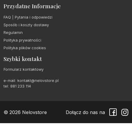
Przydatne Informacje
FAQ | Pytania i odpowiedzi
Sposób i koszty dostawy
Regulamin
Polityka prywatności
Polityka plików cookies
Szybki kontakt
Formularz kontaktowy
e-mail:
kontakt@nelovstore.pl
tel: 881 233 114
© 2026 Nelovstore
Dołącz do nas na