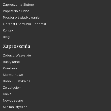
Zaproszenia Ślubne
Papeteria ślubna
Prośba o świadkowanie
Chrzest i Komunia – dodatki
Kontakt
Blog
Zaproszenia
Zobacz Wszystkie
Rustykalne
Kwiatowe
Marmurkowe
Boho i Rustykalne
Ze zdjęciem
Kalka
Nowoczesne
Minimalistyczne