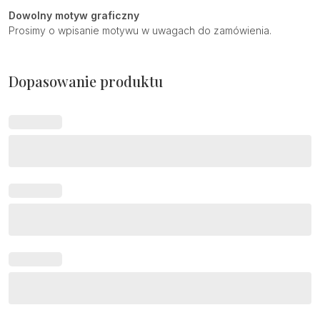
Dowolny motyw graficzny
Prosimy o wpisanie motywu w uwagach do zamówienia.
Dopasowanie produktu