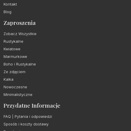
Kontakt
Blog
Zaproszenia
Zobacz Wszystkie
Rustykalne
Kwiatowe
Marmurkowe
Boho i Rustykalne
Ze zdjęciem
Kalka
Nowoczesne
Minimalistyczne
Przydatne Informacje
FAQ | Pytania i odpowiedzi
Sposób i koszty dostawy