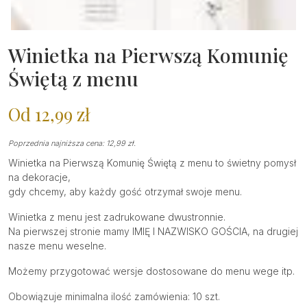
Winietka na Pierwszą Komunię
Świętą z menu
Od
12,99
zł
Poprzednia najniższa cena:
12,99
zł
.
Winietka na Pierwszą Komunię Świętą z menu to świetny pomysł
na dekoracje,
gdy chcemy, aby każdy gość otrzymał swoje menu.
Winietka z menu jest zadrukowane dwustronnie.
Na pierwszej stronie mamy IMIĘ I NAZWISKO GOŚCIA, na drugiej
nasze menu weselne.
Możemy przygotować wersje dostosowane do menu wege itp.
Obowiązuje minimalna ilość zamówienia: 10 szt.