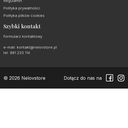
Regulamin
Polityka prywatności
Polityka plików cookies
Szybki kontakt
Formularz kontaktowy
e-mail:
kontakt@nelovstore.pl
tel: 881 233 114
© 2026 Nelovstore
Dołącz do nas na