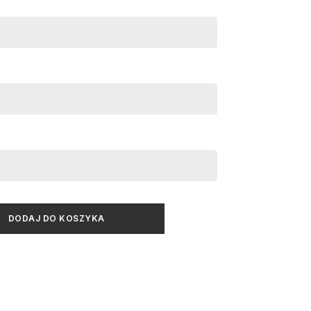
DODAJ DO KOSZYKA