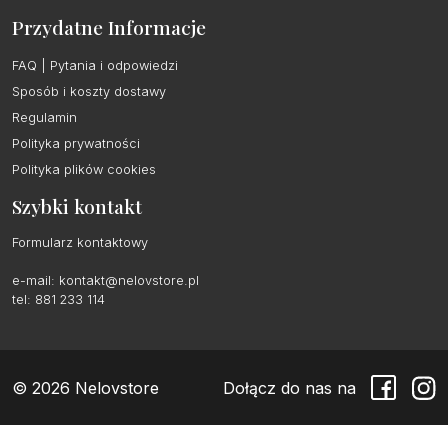
Przydatne Informacje
FAQ | Pytania i odpowiedzi
Sposób i koszty dostawy
Regulamin
Polityka prywatności
Polityka plików cookies
Szybki kontakt
Formularz kontaktowy
e-mail:
kontakt@nelovstore.pl
tel: 881 233 114
© 2026 Nelovstore
Dołącz do nas na