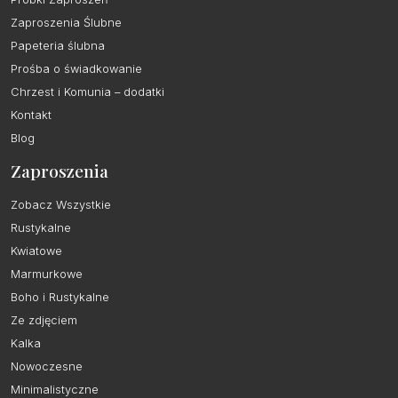
Zaproszenia Ślubne
Papeteria ślubna
Prośba o świadkowanie
Chrzest i Komunia – dodatki
Kontakt
Blog
Zaproszenia
Zobacz Wszystkie
Rustykalne
Kwiatowe
Marmurkowe
Boho i Rustykalne
Ze zdjęciem
Kalka
Nowoczesne
Minimalistyczne