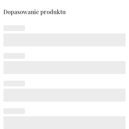
Dopasowanie produktu