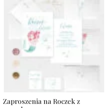
Zaproszenia na Roczek z