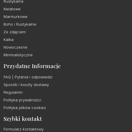
Rustykalne
Kwiatowe
Marmurkowe
Boho i Rustykalne
Ze zdjęciem
Kalka
Nowoczesne
Minimalistyczne
Przydatne Informacje
FAQ | Pytania i odpowiedzi
Sposób i koszty dostawy
Regulamin
Polityka prywatności
Polityka plików cookies
Szybki kontakt
Formularz kontaktowy