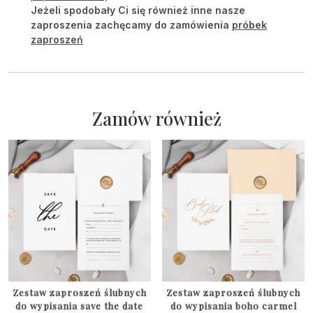
Jeżeli spodobały Ci się również inne nasze
zaproszenia zachęcamy do zamówienia
próbek
zaproszeń
Zamów również
Zestaw zaproszeń ślubnych
Zestaw zaproszeń ślubnych
do wypisania save the date
do wypisania boho carmel