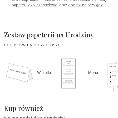
papeterii okolicznościowej
oraz
dodatki na przyjęcie
.
Zestaw papeterii na Urodziny
dopasowany do zaproszeń:
Winietki
Menu
Kup również