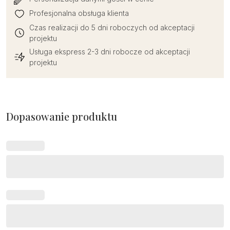
Profesjonalna obsługa klienta
Czas realizacji do 5 dni roboczych od akceptacji
projektu
Usługa ekspress 2-3 dni robocze od akceptacji
projektu
Dopasowanie produktu