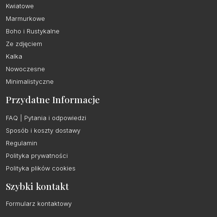
Kwiatowe
Marmurkowe
Boho i Rustykalne
Ze zdjęciem
Kalka
Nowoczesne
Minimalistyczne
Przydatne Informacje
FAQ | Pytania i odpowiedzi
Sposób i koszty dostawy
Regulamin
Polityka prywatności
Polityka plików cookies
Szybki kontakt
Formularz kontaktowy