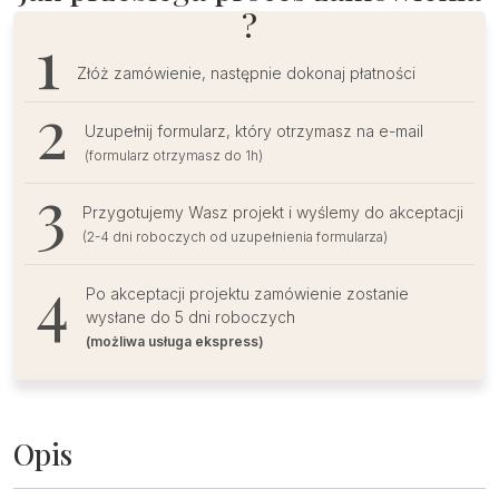
?
Złóż zamówienie, następnie dokonaj płatności
Uzupełnij formularz, który otrzymasz na e-mail
(formularz otrzymasz do 1h)
Przygotujemy Wasz projekt i wyślemy do akceptacji
(2-4 dni roboczych od uzupełnienia formularza)
Po akceptacji projektu zamówienie zostanie
wysłane do 5 dni roboczych
(możliwa usługa ekspress)
Opis