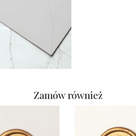
Zamów również