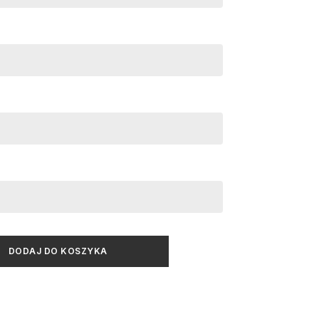
DODAJ DO KOSZYKA