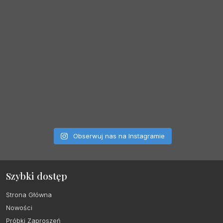
Obserwuj nas na Instagramie
Szybki dostęp
Strona Główna
Nowości
Próbki Zaproszeń