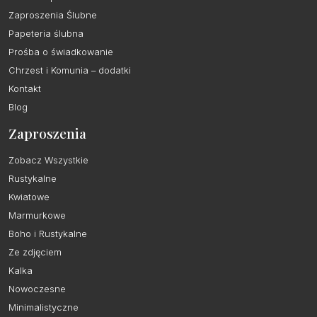
Zaproszenia Ślubne
Papeteria ślubna
Prośba o świadkowanie
Chrzest i Komunia – dodatki
Kontakt
Blog
Zaproszenia
Zobacz Wszystkie
Rustykalne
Kwiatowe
Marmurkowe
Boho i Rustykalne
Ze zdjęciem
Kalka
Nowoczesne
Minimalistyczne