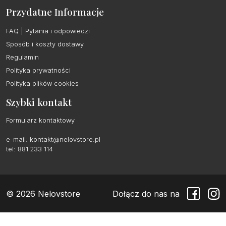
Przydatne Informacje
FAQ | Pytania i odpowiedzi
Sposób i koszty dostawy
Regulamin
Polityka prywatności
Polityka plików cookies
Szybki kontakt
Formularz kontaktowy
e-mail:
kontakt@nelovstore.pl
tel: 881 233 114
© 2026 Nelovstore
Dołącz do nas na