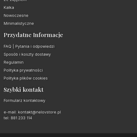
Kalka
Nowoczesne
Minimalistyczne
Przydatne Informacje
FAQ | Pytania i odpowiedzi
Sposób i koszty dostawy
Regulamin
Polityka prywatności
Polityka plików cookies
Szybki kontakt
Formularz kontaktowy
e-mail:
kontakt@nelovstore.pl
tel: 881 233 114