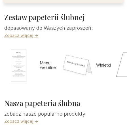
Zestaw papeterii ślubnej
dopasowany do Waszych zaproszeń:
Zobacz więcej ->
Menu
Winietki
weselne
Nasza papeteria ślubna
zobacz nasze popularne produkty
Zobacz więcej ->