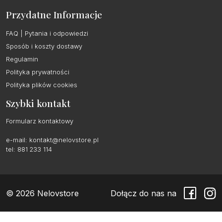
Przydatne Informacje
FAQ | Pytania i odpowiedzi
Sposób i koszty dostawy
Regulamin
Polityka prywatności
Polityka plików cookies
Szybki kontakt
Formularz kontaktowy
e-mail:
kontakt@nelovstore.pl
tel: 881 233 114
© 2026 Nelovstore
Dołącz do nas na