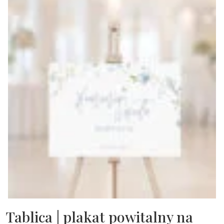
Tablica | plakat powitalny na