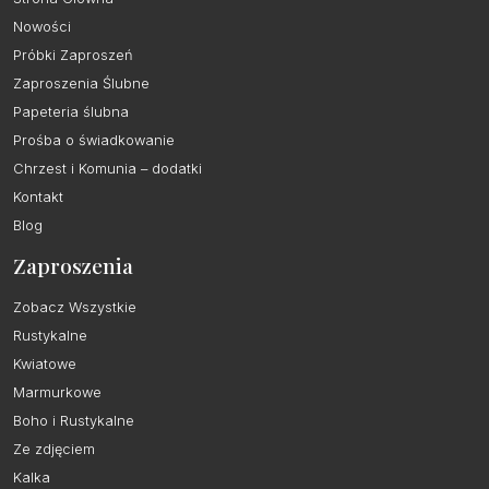
Nowości
Próbki Zaproszeń
Zaproszenia Ślubne
Papeteria ślubna
Prośba o świadkowanie
Chrzest i Komunia – dodatki
Kontakt
Blog
Zaproszenia
Zobacz Wszystkie
Rustykalne
Kwiatowe
Marmurkowe
Boho i Rustykalne
Ze zdjęciem
Kalka