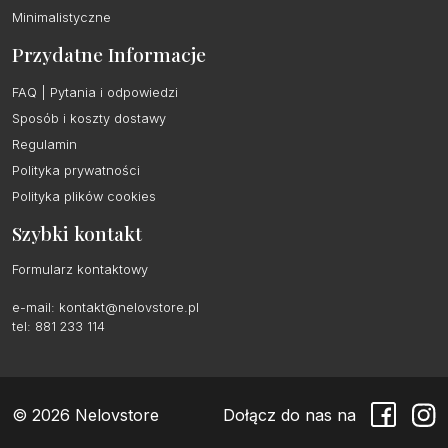
Minimalistyczne
Przydatne Informacje
FAQ | Pytania i odpowiedzi
Sposób i koszty dostawy
Regulamin
Polityka prywatności
Polityka plików cookies
Szybki kontakt
Formularz kontaktowy
e-mail:
kontakt@nelovstore.pl
tel: 881 233 114
© 2026 Nelovstore
Dołącz do nas na