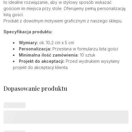
to idealne rozwiązanie, aby w stylowy sposób wskazać
gościom im miejsca przy stole. Oferujemy pełną personalizację
listą gości.
Produkt z dowolnym motywem graficznym z naszego sklepu.
Specyfikacja produktu:
Wymiary:
ok. 10,2 cm x 5 cm
Personalizacja:
Przesłana w formularzu lista gości
Minimalna ilość zamówienia:
10 sztuk
Projekt do akceptacji:
Przed wydrukiem wysyłamy
projekt do akceptacji klienta.
Dopasowanie produktu