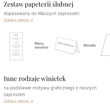
Zestaw papeterii ślubnej
dopasowany do Waszych zaproszeń:
Zobacz więcej ->
Menu
Winietki
weselne
Inne rodzaje winietek
na podstawie motywu graficznego z naszych
zaproszeń
Zobacz więcej ->