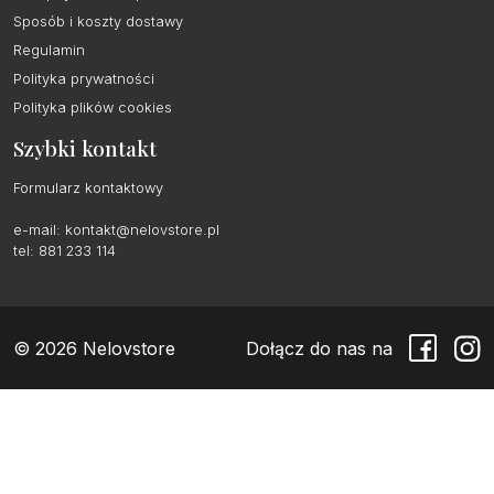
Sposób i koszty dostawy
Regulamin
Polityka prywatności
Polityka plików cookies
Szybki kontakt
Formularz kontaktowy
e-mail:
kontakt@nelovstore.pl
tel: 881 233 114
© 2026 Nelovstore
Dołącz do nas na