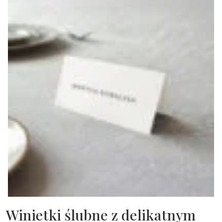
Winietki ślubne z delikatnym