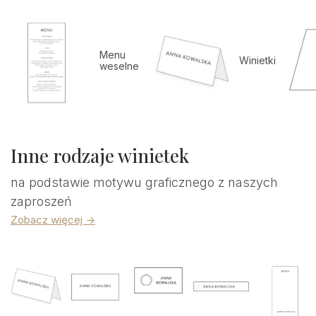
Menu
Winietki
weselne
Inne rodzaje winietek
na podstawie motywu graficznego z naszych
zaproszeń
Zobacz więcej ->