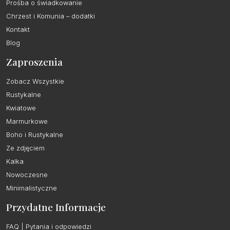
Prośba o świadkowanie
Chrzest i Komunia – dodatki
Kontakt
Blog
Zaproszenia
Zobacz Wszystkie
Rustykalne
Kwiatowe
Marmurkowe
Boho i Rustykalne
Ze zdjęciem
Kalka
Nowoczesne
Minimalistyczne
Przydatne Informacje
FAQ | Pytania i odpowiedzi