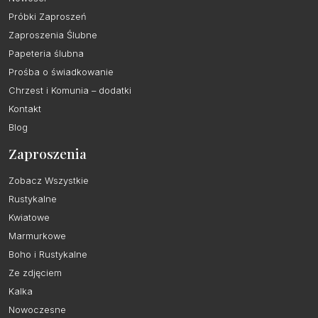
Próbki Zaproszeń
Zaproszenia Ślubne
Papeteria ślubna
Prośba o świadkowanie
Chrzest i Komunia – dodatki
Kontakt
Blog
Zaproszenia
Zobacz Wszystkie
Rustykalne
Kwiatowe
Marmurkowe
Boho i Rustykalne
Ze zdjęciem
Kalka
Nowoczesne