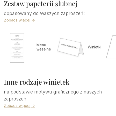
Zestaw papeterii ślubnej
dopasowany do Waszych zaproszeń:
Zobacz więcej ->
Menu
Winietki
weselne
Inne rodzaje winietek
na podstawie motywu graficznego z naszych
zaproszeń
Zobacz więcej ->