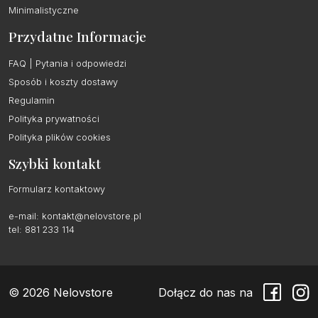
Minimalistyczne
Przydatne Informacje
FAQ | Pytania i odpowiedzi
Sposób i koszty dostawy
Regulamin
Polityka prywatności
Polityka plików cookies
Szybki kontakt
Formularz kontaktowy
e-mail:
kontakt@nelovstore.pl
tel: 881 233 114
© 2026 Nelovstore
Dołącz do nas na