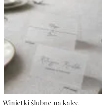
Winietki ślubne na kalce