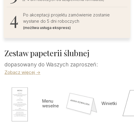
Po akceptacji projektu zamówienie zostanie
wysłane do 5 dni roboczych
(możliwa usługa ekspress)
Zestaw papeterii ślubnej
dopasowany do Waszych zaproszeń:
Zobacz więcej ->
Menu
Winietki
weselne