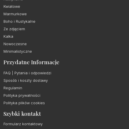
Kwiatowe
Marmurkowe
Boho i Rustykalne
Ze zdjęciem
Kalka
Nowoczesne
Minimalistyczne
Przydatne Informacje
FAQ | Pytania i odpowiedzi
Sposób i koszty dostawy
Regulamin
Polityka prywatności
Polityka plików cookies
Szybki kontakt
Formularz kontaktowy