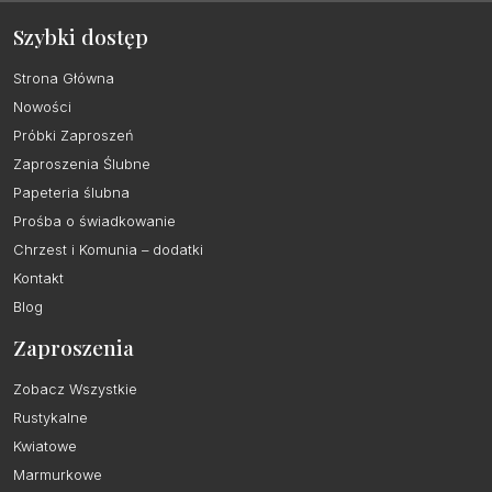
Szybki dostęp
Strona Główna
Nowości
Próbki Zaproszeń
Zaproszenia Ślubne
Papeteria ślubna
Prośba o świadkowanie
Chrzest i Komunia – dodatki
Kontakt
Blog
Zaproszenia
Zobacz Wszystkie
Rustykalne
Kwiatowe
Marmurkowe