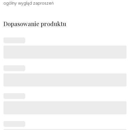
ogólny wygląd zaproszeń
Dopasowanie produktu