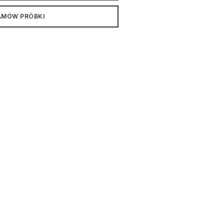
AMÓW PRÓBKI