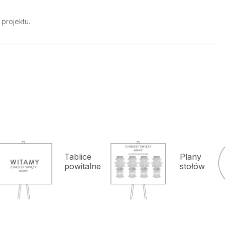
projektu.
Tablice
Plany
powitalne
stołów