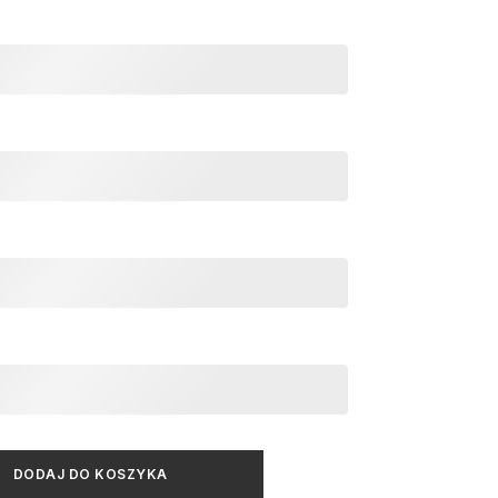
DODAJ DO KOSZYKA