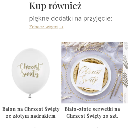
Kup również
piękne dodatki na przyjęcie:
Zobacz więcej ->
Balon na Chrzest Święty
Biało-złote serwetki na
ze złotym nadrukiem
Chrzest Święty 20 szt.