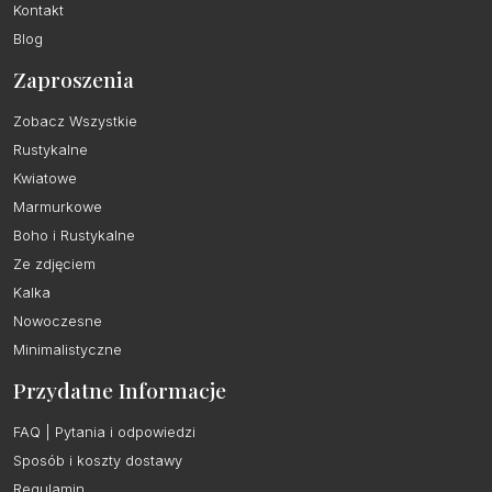
Kontakt
Blog
Zaproszenia
Zobacz Wszystkie
Rustykalne
Kwiatowe
Marmurkowe
Boho i Rustykalne
Ze zdjęciem
Kalka
Nowoczesne
Minimalistyczne
Przydatne Informacje
FAQ | Pytania i odpowiedzi
Sposób i koszty dostawy
Regulamin