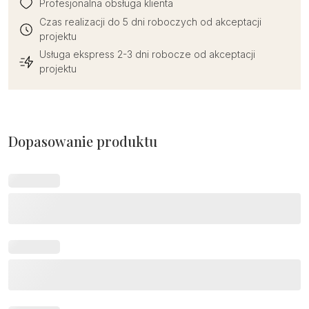
Profesjonalna obsługa klienta
Czas realizacji do 5 dni roboczych od akceptacji
projektu
Usługa ekspress 2-3 dni robocze od akceptacji
projektu
Dopasowanie produktu