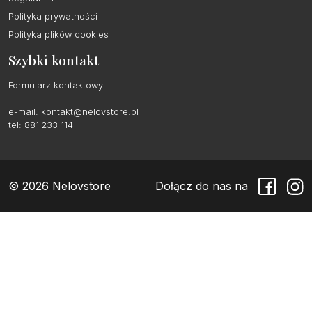
Polityka prywatności
Polityka plików cookies
Szybki kontakt
Formularz kontaktowy
e-mail:
kontakt@nelovstore.pl
tel: 881 233 114
© 2026 Nelovstore
Dołącz do nas na