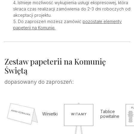
Istnieje możliwość wykupienia usługi ekspresowej, która
skraca czas realizacji zamówienia do 2-3 dni roboczych od
akceptacji projektu.
Do zaproszeń możesz zamówić
pozostałe elementy
papeterii na Komunię.
Zestaw papeterii na Komunię
Świętą
dopasowany do zaproszeń:
Tablice
Winietki
powitalne