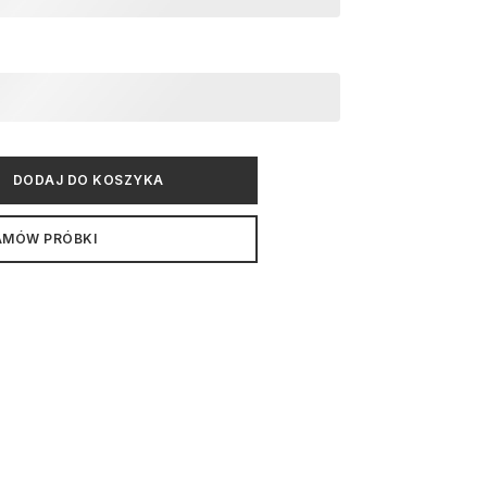
DODAJ DO KOSZYKA
AMÓW PRÓBKI