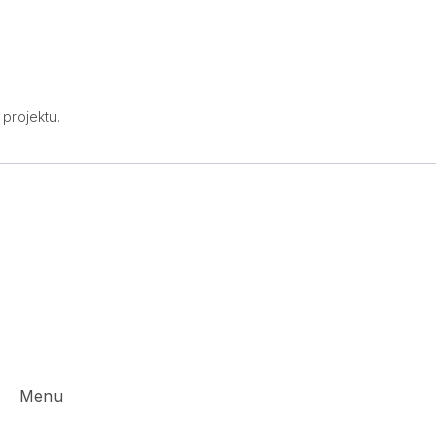
projektu.
Menu