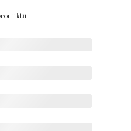
produktu