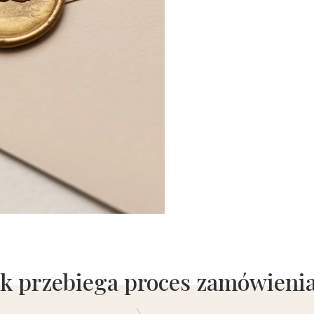
ak przebiega proces zamówienia