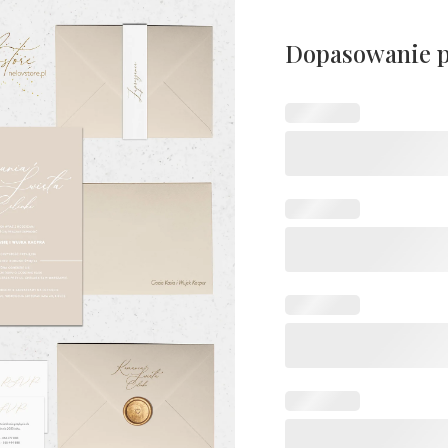
Dopasowanie 