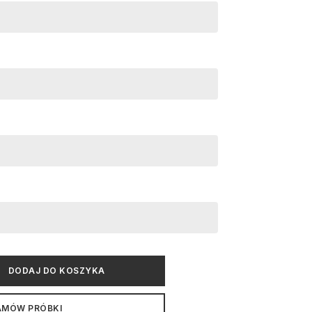
DODAJ DO KOSZYKA
AMÓW PRÓBKI