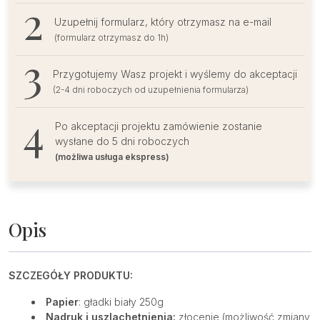
Uzupełnij formularz, który otrzymasz na e-mail
(formularz otrzymasz do 1h)
Przygotujemy Wasz projekt i wyślemy do akceptacji
(2-4 dni roboczych od uzupełnienia formularza)
Po akceptacji projektu zamówienie zostanie
wysłane do 5 dni roboczych
(możliwa usługa ekspress)
Opis
SZCZEGÓŁY PRODUKTU:
Papier
: gładki biały 250g
Nadruk i uszlachetnienia:
złocenie (możliwość zmiany