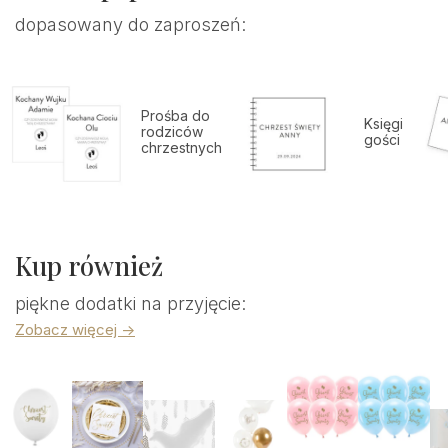
dopasowany do zaproszeń:
Prośba do
Księgi
rodziców
gości
chrzestnych
Kup również
piękne dodatki na przyjęcie:
Zobacz więcej ->