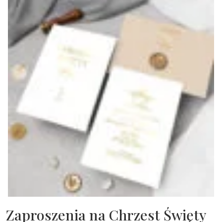
Zaproszenia na Chrzest Święty