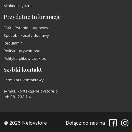
Minimalistyczne
Przydatne Informacje
FAQ | Pytania i odpowiedzi
Sposób i koszty dostawy
Regulamin
Polityka prywatności
Polityka plików cookies
Szybki kontakt
Formularz kontaktowy
e-mail:
kontakt@nelovstore.pl
tel: 881 233 114
© 2026 Nelovstore
Dołącz do nas na