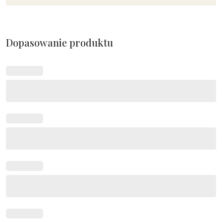
Dopasowanie produktu