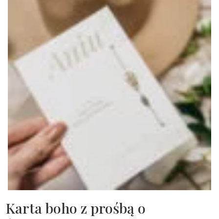
Karta boho z prośbą o